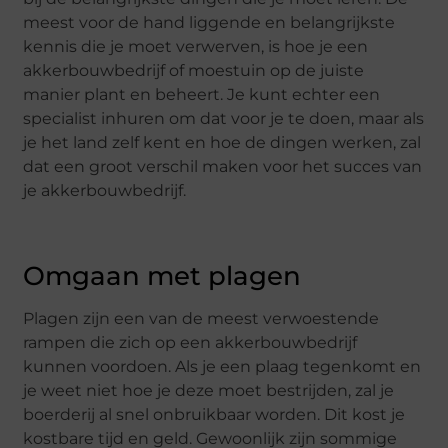
meest voor de hand liggende en belangrijkste
kennis die je moet verwerven, is hoe je een
akkerbouwbedrijf of moestuin op de juiste
manier plant en beheert. Je kunt echter een
specialist inhuren om dat voor je te doen, maar als
je het land zelf kent en hoe de dingen werken, zal
dat een groot verschil maken voor het succes van
je akkerbouwbedrijf.
Omgaan met plagen
Plagen zijn een van de meest verwoestende
rampen die zich op een akkerbouwbedrijf
kunnen voordoen. Als je een plaag tegenkomt en
je weet niet hoe je deze moet bestrijden, zal je
boerderij al snel onbruikbaar worden. Dit kost je
kostbare tijd en geld. Gewoonlijk zijn sommige