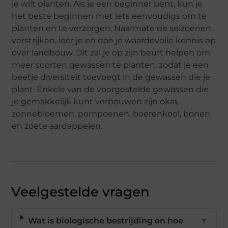
je wilt planten. Als je een beginner bent, kun je
het beste beginnen met iets eenvoudigs om te
planten en te verzorgen. Naarmate de seizoenen
verstrijken, leer je en doe je waardevolle kennis op
over landbouw. Dit zal je op zijn beurt helpen om
meer soorten gewassen te planten, zodat je een
beetje diversiteit toevoegt in de gewassen die je
plant. Enkele van de voorgestelde gewassen die
je gemakkelijk kunt verbouwen zijn okra,
zonnebloemen, pompoenen, boerenkool, bonen
en zoete aardappelen.
Veelgestelde vragen
Wat is biologische bestrijding en hoe
▼