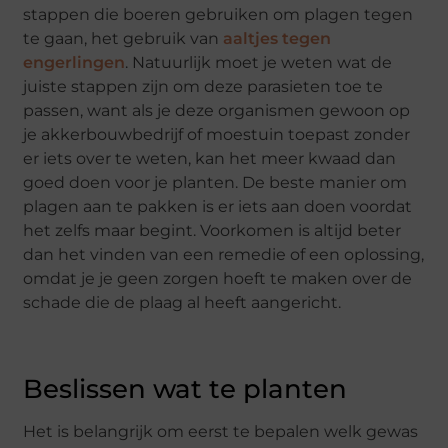
stappen die boeren gebruiken om plagen tegen
te gaan, het gebruik van
aaltjes tegen
engerlingen
. Natuurlijk moet je weten wat de
juiste stappen zijn om deze parasieten toe te
passen, want als je deze organismen gewoon op
je akkerbouwbedrijf of moestuin toepast zonder
er iets over te weten, kan het meer kwaad dan
goed doen voor je planten. De beste manier om
plagen aan te pakken is er iets aan doen voordat
het zelfs maar begint. Voorkomen is altijd beter
dan het vinden van een remedie of een oplossing,
omdat je je geen zorgen hoeft te maken over de
schade die de plaag al heeft aangericht.
Beslissen wat te planten
Het is belangrijk om eerst te bepalen welk gewas