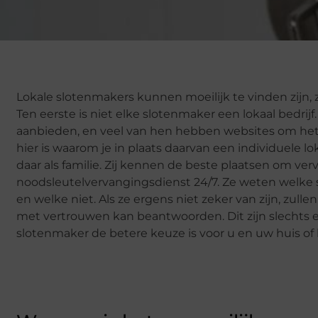
Lokale slotenmakers kunnen moeilijk te vinden zijn, 
Ten eerste is niet elke slotenmaker een lokaal bedrijf.
aanbieden, en veel van hen hebben websites om het 
hier is waarom je in plaats daarvan een individuele 
daar als familie. Zij kennen de beste plaatsen om ve
noodsleutelvervangingsdienst 24/7. Ze weten welke 
en welke niet. Als ze ergens niet zeker van zijn, zul
met vertrouwen kan beantwoorden. Dit zijn slechts 
slotenmaker de betere keuze is voor u en uw huis of b