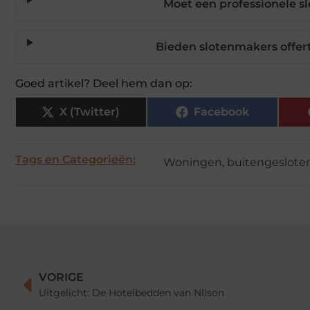
Moet een professionele 
Bieden slotenmakers offer
Goed artikel? Deel hem dan op:
X (Twitter)
Facebook
Tags en Categorieën:
Woningen
,
buitengeslote
VORIGE
Uitgelicht: De Hotelbedden van NIlson