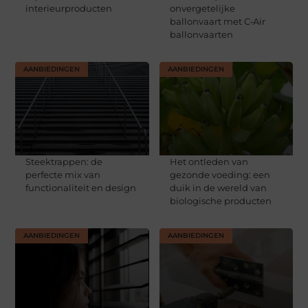
interieurproducten
onvergetelijke
ballonvaart met C‑Air
ballonvaarten
AANBIEDINGEN
AANBIEDINGEN
Steektrappen: de
Het ontleden van
perfecte mix van
gezonde voeding: een
functionaliteit en design
duik in de wereld van
biologische producten
AANBIEDINGEN
AANBIEDINGEN