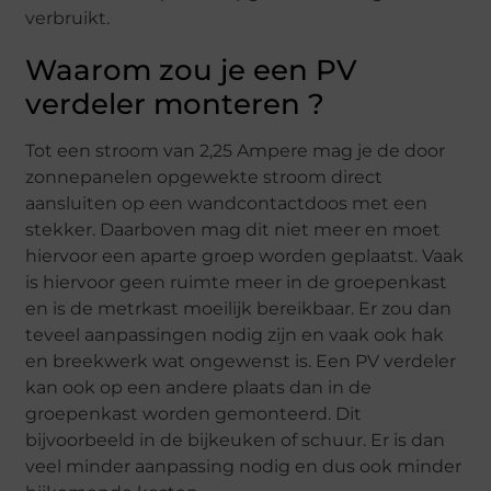
verbruikt.
Waarom zou je een PV
verdeler monteren ?
Tot een stroom van 2,25 Ampere mag je de door
zonnepanelen opgewekte stroom direct
aansluiten op een wandcontactdoos met een
stekker. Daarboven mag dit niet meer en moet
hiervoor een aparte groep worden geplaatst. Vaak
is hiervoor geen ruimte meer in de groepenkast
en is de metrkast moeilijk bereikbaar. Er zou dan
teveel aanpassingen nodig zijn en vaak ook hak
en breekwerk wat ongewenst is. Een PV verdeler
kan ook op een andere plaats dan in de
groepenkast worden gemonteerd. Dit
bijvoorbeeld in de bijkeuken of schuur. Er is dan
veel minder aanpassing nodig en dus ook minder