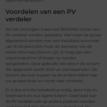
bijkomende kosten.
Voordelen van een PV
verdeler
Als het vermogen maximaal 3600Watt is kan een
PV verdeler worden geplaatst. Wel moet de groep
afgezekerd worden met een installatie automaat
van 16 Ampere.Ook moet de diameter van de
kabel minimaal 2,5qmm zijn. Er mag dan een
waschmaschine of droger op worden
aangesloten. Deze gebruikt dan direct de stroom
die opgewekt wordt door uw zonnepanelen. De
stroom die over is gaan via de andere kabel naar
uw groepenkast en wordt daar verdeeld.
Er is dus minder bekabeling nodig, geen hak en
breekwerk en dus lagere kosten. Daarnaast kan
de PV verdeler ook op andere plaatsen worden