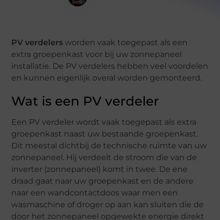
Redacteur
PV verdelers
worden vaak toegepast als een
extra groepenkast voor bij uw zonnepaneel
installatie. De PV verdelers hebben veel voordelen
en kunnen eigenlijk overal worden gemonteerd.
Wat is een PV verdeler
Een PV verdeler wordt vaak toegepast als extra
groepenkast naast uw bestaande groepenkast.
Dit meestal dichtbij de technische ruimte van uw
zonnepaneel. Hij verdeelt de stroom die van de
inverter (zonnepaneel) komt in twee. De ene
draad gaat naar uw groepenkast en de andere
naar een wandcontactdoos waar men een
wasmaschine of droger op aan kan sluiten die de
door het zonnepaneel opgewekte energie direkt